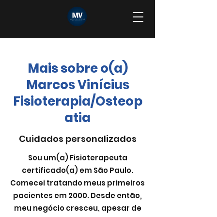
Mais sobre o(a)
Marcos Vinícius
Fisioterapia/Osteop
atia
Cuidados personalizados
Sou um(a) Fisioterapeuta
certificado(a) em São Paulo.
Comecei tratando meus primeiros
pacientes em 2000. Desde então,
meu negócio cresceu, apesar de